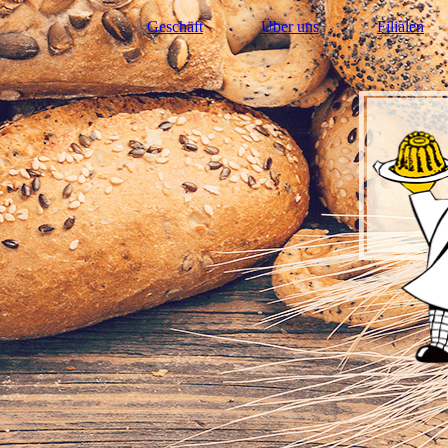
Geschäft
Über uns
Filialen