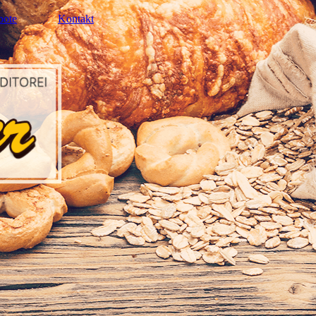
bote
Kontakt