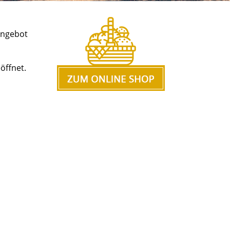
Angebot
öffnet.