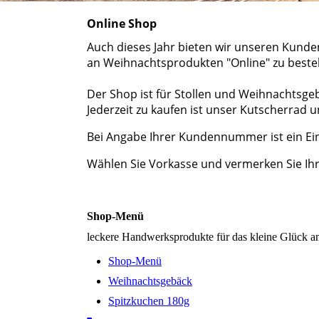
Online Shop
Auch dieses Jahr bieten wir unseren Kunde
an Weihnachtsprodukten "Online" zu bestel
Der Shop ist für Stollen und Weihnachtsge
Jederzeit zu kaufen ist unser Kutscherrad 
Bei Angabe Ihrer Kundennummer ist ein Ei
Wählen Sie Vorkasse und vermerken Sie Ih
Shop-Menü
leckere Handwerksprodukte für das kleine Glück a
Shop-Menü
Weihnachtsgebäck
Spitzkuchen 180g