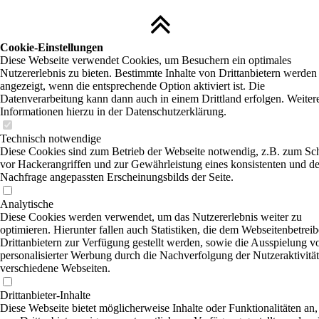
Cookie-Einstellungen
Diese Webseite verwendet Cookies, um Besuchern ein optimales
Nutzererlebnis zu bieten. Bestimmte Inhalte von Drittanbietern werden
angezeigt, wenn die entsprechende Option aktiviert ist. Die
Datenverarbeitung kann dann auch in einem Drittland erfolgen. Weiter
Informationen hierzu in der Datenschutzerklärung.
Technisch notwendige
Diese Cookies sind zum Betrieb der Webseite notwendig, z.B. zum Sc
vor Hackerangriffen und zur Gewährleistung eines konsistenten und de
Nachfrage angepassten Erscheinungsbilds der Seite.
Analytische
Diese Cookies werden verwendet, um das Nutzererlebnis weiter zu
optimieren. Hierunter fallen auch Statistiken, die dem Webseitenbetrei
Drittanbietern zur Verfügung gestellt werden, sowie die Ausspielung v
personalisierter Werbung durch die Nachverfolgung der Nutzeraktivität
verschiedene Webseiten.
Drittanbieter-Inhalte
Diese Webseite bietet möglicherweise Inhalte oder Funktionalitäten an,