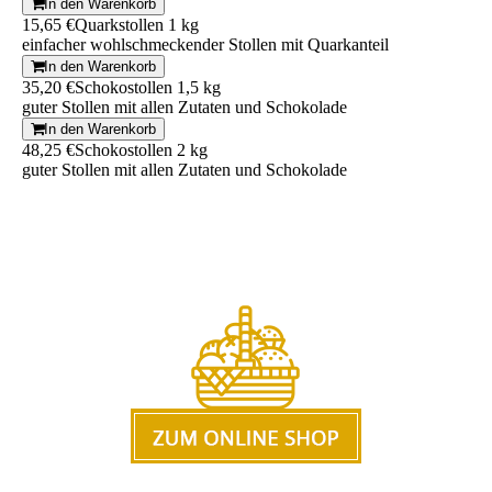
In den Warenkorb
15,65 €
Quarkstollen 1 kg
einfacher wohlschmeckender Stollen mit Quarkanteil
In den Warenkorb
35,20 €
Schokostollen 1,5 kg
guter Stollen mit allen Zutaten und Schokolade
In den Warenkorb
48,25 €
Schokostollen 2 kg
guter Stollen mit allen Zutaten und Schokolade