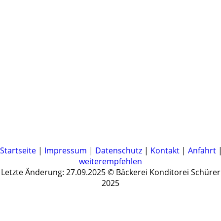
Startseite
|
Impressum
|
Datenschutz
|
Kontakt
|
Anfahrt
weiterempfehlen
Letzte Änderung: 27.09.2025 © Bäckerei Konditorei Schürer
2025