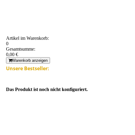
Artikel im Warenkorb:
0
Gesamtsumme:
0,00 €
Warenkorb anzeigen
Unsere Bestseller:
Das Produkt ist noch nicht konfiguriert.